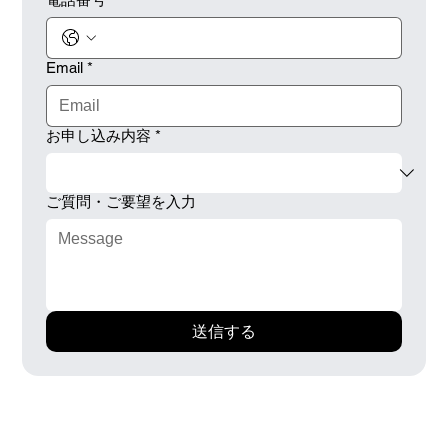
Email
*
お申し込み内容
*
ご質問・ご要望を入力
送信する